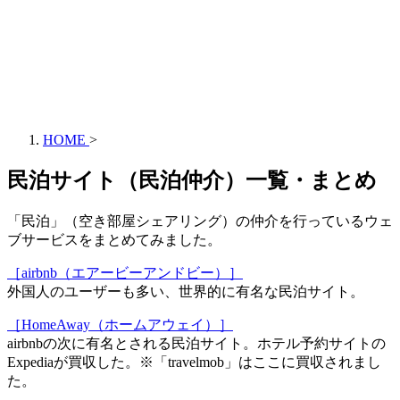
HOME
>
民泊サイト（民泊仲介）一覧・まとめ
「民泊」（空き部屋シェアリング）の仲介を行っているウェ
ブサービスをまとめてみました。
［airbnb（エアービーアンドビー）］
外国人のユーザーも多い、世界的に有名な民泊サイト。
［HomeAway（ホームアウェイ）］
airbnbの次に有名とされる民泊サイト。ホテル予約サイトの
Expediaが買収した。※「travelmob」はここに買収されまし
た。