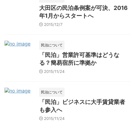
大田区の民泊条例案が可決、2016
年1月からスタートへ
2015/12/7
民泊について
「民泊」営業許可基準はどうな
る？簡易宿所に準拠か
2015/11/24
民泊について
「民泊」ビジネスに大手賃貸業者
も参入へ
2015/11/24