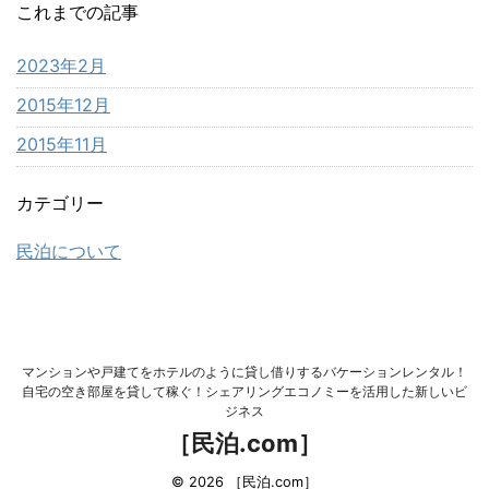
これまでの記事
2023年2月
2015年12月
2015年11月
カテゴリー
民泊について
マンションや戸建てをホテルのように貸し借りするバケーションレンタル！
自宅の空き部屋を貸して稼ぐ！シェアリングエコノミーを活用した新しいビ
ジネス
［民泊.com］
© 2026 ［民泊.com］