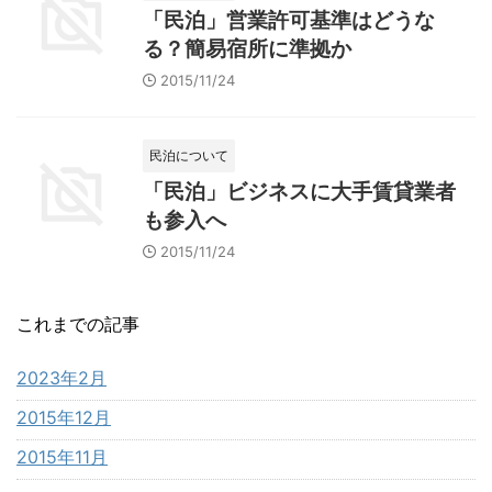
「民泊」営業許可基準はどうな
る？簡易宿所に準拠か
2015/11/24
民泊について
「民泊」ビジネスに大手賃貸業者
も参入へ
2015/11/24
これまでの記事
2023年2月
2015年12月
2015年11月