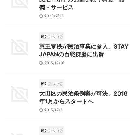
備・サービス
2023/2/13
民泊について
京王電鉄が民泊事業に参入、STAY
JAPANの百戦錬磨に出資
2015/12/16
民泊について
大田区の民泊条例案が可決、2016
年1月からスタートへ
2015/12/7
民泊について