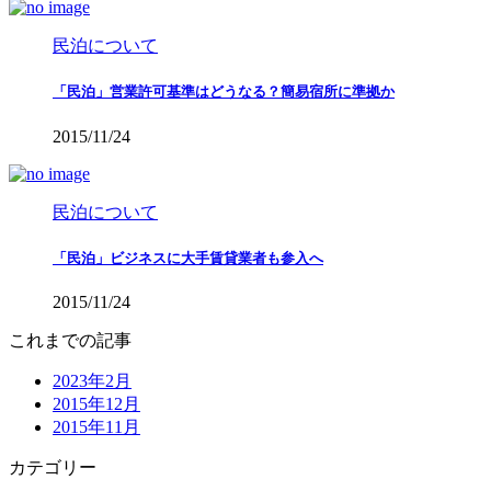
民泊について
「民泊」営業許可基準はどうなる？簡易宿所に準拠か
2015/11/24
民泊について
「民泊」ビジネスに大手賃貸業者も参入へ
2015/11/24
これまでの記事
2023年2月
2015年12月
2015年11月
カテゴリー