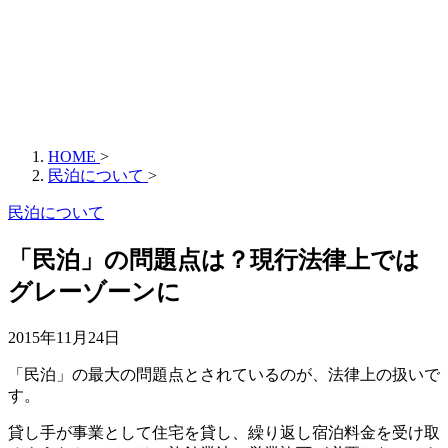
HOME
>
民泊について
>
民泊について
「民泊」の問題点は？現行法律上では
グレーゾーンに
2015年11月24日
「民泊」の最大の問題点とされているのが、法律上の扱いで
す。
貸し手が事業として住宅を貸し、繰り返し宿泊料金を受け取