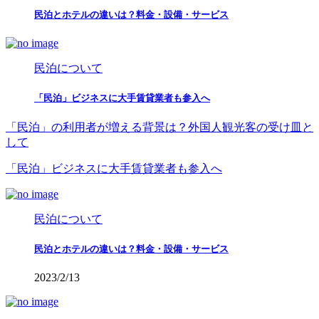
民泊とホテルの違いは？料金・設備・サービス
民泊について
「民泊」ビジネスに大手賃貸業者も参入へ
「民泊」の利用者が増える背景は？外国人観光客の受け皿と
して
「民泊」ビジネスに大手賃貸業者も参入へ
民泊について
民泊とホテルの違いは？料金・設備・サービス
2023/2/13