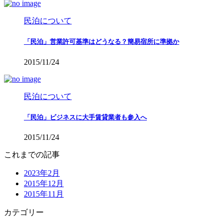
民泊について
「民泊」営業許可基準はどうなる？簡易宿所に準拠か
2015/11/24
民泊について
「民泊」ビジネスに大手賃貸業者も参入へ
2015/11/24
これまでの記事
2023年2月
2015年12月
2015年11月
カテゴリー